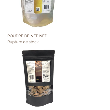
POUDRE DE NEP NEP
Rupture de stock