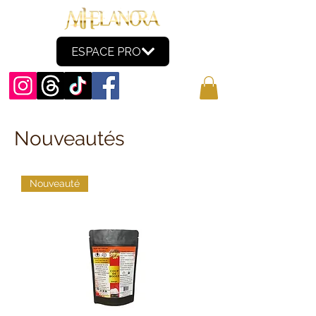
ESPACE PRO
Nouveautés
Nouveauté