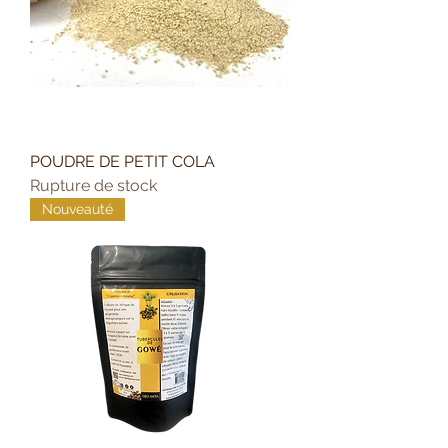
POUDRE DE PETIT COLA
Rupture de stock
Nouveauté