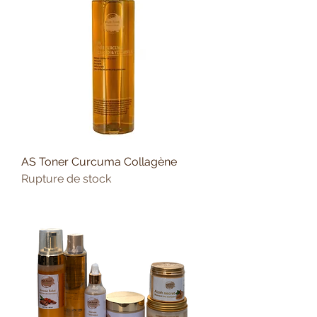
AS Toner Curcuma Collagène
Rupture de stock