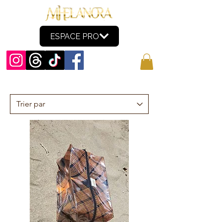
ESPACE PRO