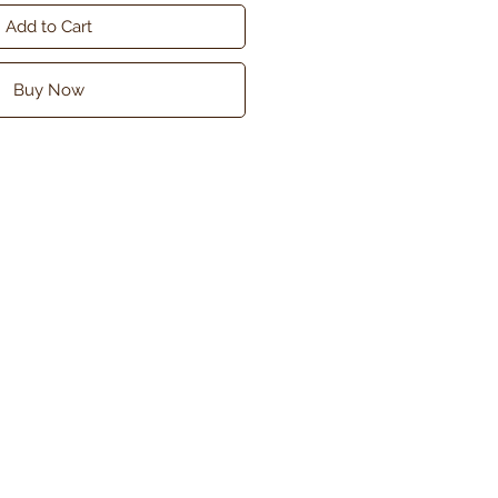
Add to Cart
Buy Now