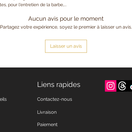
s, pour l'entretien de la barbe,...
Aucun avis pour le moment
Partagez votre expérience, soyez le premier à laisser un avis.
Laisser un avis
Liens rapides
eils
Contactez-nous
Livraison
Paiement