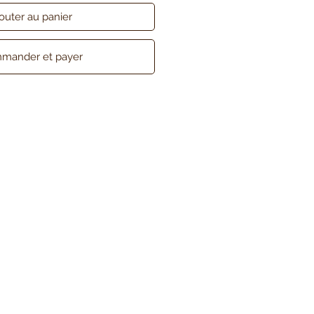
outer au panier
mander et payer