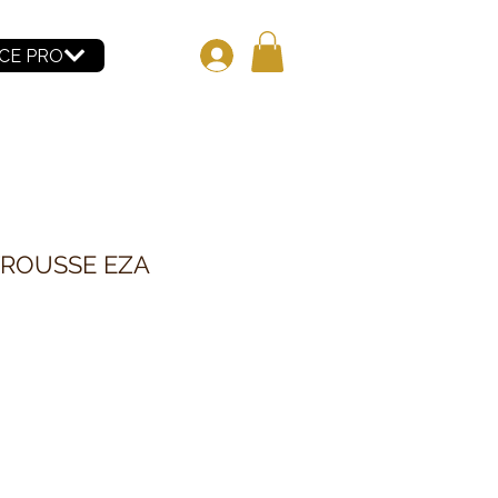
CE PRO
TROUSSE EZA