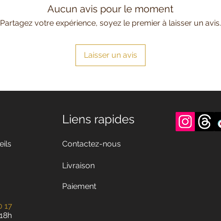
Aucun avis pour le moment
Partagez votre expérience, soyez le premier à laisser un avis.
Laisser un avis
Liens rapides
eils
Contactez-nous
Livraison
Paiement
0 17
 18h