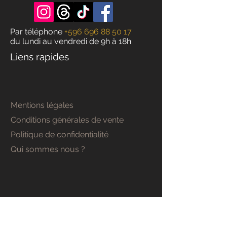
Par téléphone
+596 696 88 50 17
du lundi au vendredi de 9h à 18h
Liens rapides
Mentions légales
Conditions générales de vente
Politique de confidentialité
Qui sommes nous ?