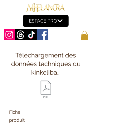
ESPACE PRO
Téléchargement des
données techniques du
kinkeliba...
Fiche
produit